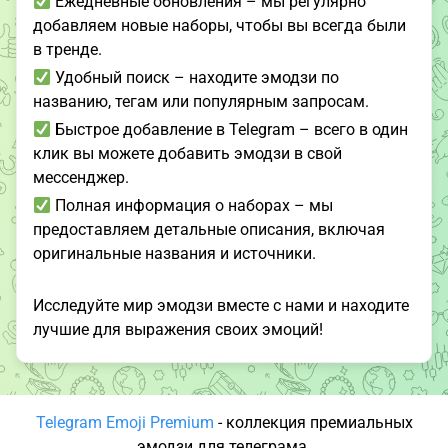
Ежедневные обновления – мы регулярно
добавляем новые наборы, чтобы вы всегда были
в тренде.
Удобный поиск – находите эмодзи по
названию, тегам или популярным запросам.
Быстрое добавление в Telegram – всего в один
клик вы можете добавить эмодзи в свой
мессенджер.
Полная информация о наборах – мы
предоставляем детальные описания, включая
оригинальные названия и источники.
Исследуйте мир эмодзи вместе с нами и находите
лучшие для выражения своих эмоций!
Telegram Emoji Premium
- коллекция премиальных
эмодзи для телеграма.