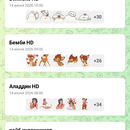
14 июня 2026 10:00
+30
Бемби HD
14 июня 2026 09:00
+26
Аладдин HD
14 июня 2026 08:00
+34