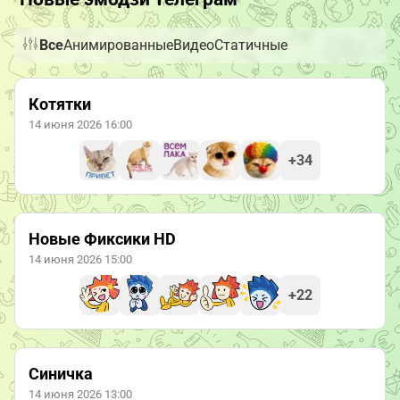
Все
Анимированные
Видео
Статичные
Котятки
14 июня 2026 16:00
+34
Новые Фиксики HD
14 июня 2026 15:00
+22
Синичка
14 июня 2026 13:00