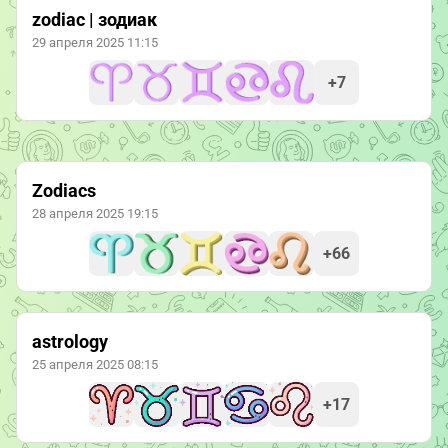
zodiac | зодиак
29 апреля 2025 11:15
+7
Zodiacs
28 апреля 2025 19:15
+66
astrology
25 апреля 2025 08:15
+17