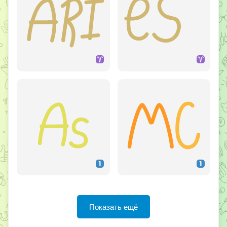
Показать ещё