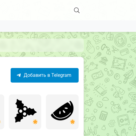
Добавить в Telegram