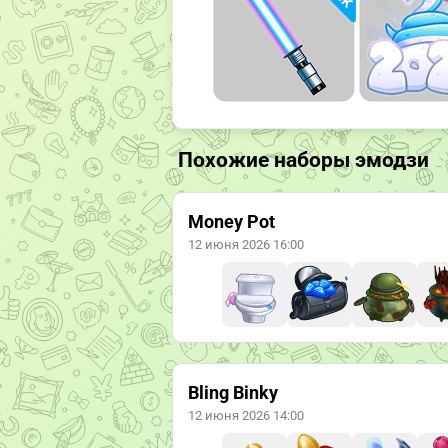
Похожие наборы эмодзи
Money Pot
12 июня 2026 16:00
Bling Binky
12 июня 2026 14:00