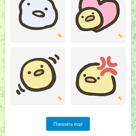
Показать ещё