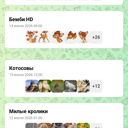
Бемби HD
14 июня 2026 09:00
+26
Котосовы
13 июня 2026 12:00
+12
Милые кролики
12 июня 2026 01:00