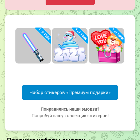
Набор стикеров «Премиум подарки»
Понравились наши эмодзи?
Попробуй нашу коллекцию стикеров!