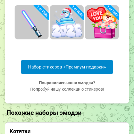
Набор стикеров «Премиум подарки»
Понравились наши эмодзи?
Попробуй нашу коллекцию стикеров!
Похожие наборы эмодзи
Котятки