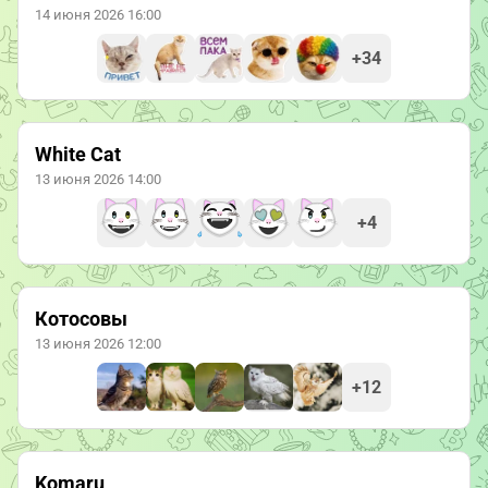
14 июня 2026 16:00
+34
White Cat
13 июня 2026 14:00
+4
Котосовы
13 июня 2026 12:00
+12
Komaru