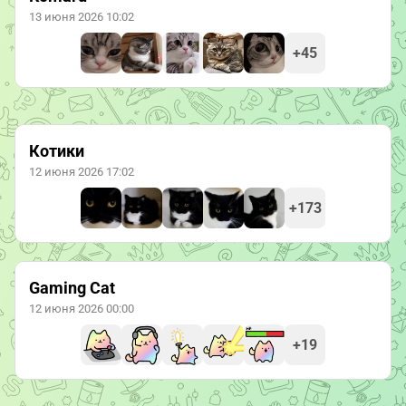
13 июня 2026 10:02
+45
Котики
12 июня 2026 17:02
+173
Gaming Cat
12 июня 2026 00:00
+19