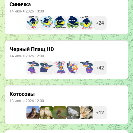
Синичка
14 июня 2026 13:00
+24
Черный Плащ HD
14 июня 2026 12:00
+42
Котосовы
13 июня 2026 12:00
+12