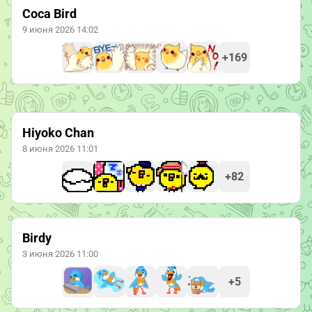
Coca Bird
9 июня 2026 14:02
+169
Hiyoko Chan
8 июня 2026 11:01
+82
Birdy
3 июня 2026 11:00
+5