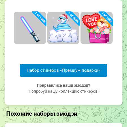
Набор стикеров «Премиум подарки»
Понравились наши эмодзи?
Попробуй нашу коллекцию стикеров!
Похожие наборы эмодзи