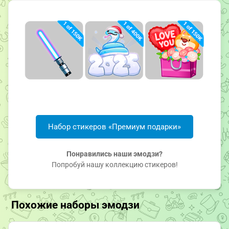
Набор стикеров «Премиум подарки»
Понравились наши эмодзи?
Попробуй нашу коллекцию стикеров!
Похожие наборы эмодзи