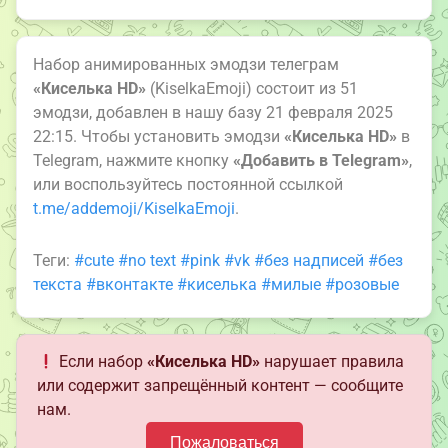
Набор анимированных эмодзи телеграм
«Киселька HD»
(KiselkaEmoji) состоит из 51
эмодзи, добавлен в нашу базу 21 февраля 2025
22:15. Чтобы установить эмодзи
«Киселька HD»
в
Telegram, нажмите кнопку
«Добавить в Telegram»
,
или воспользуйтесь постоянной ссылкой
t.me/addemoji/KiselkaEmoji
.
Теги:
#cute
#no text
#pink
#vk
#без надписей
#без
текста
#вконтакте
#киселька
#милые
#розовые
Если набор
«Киселька HD»
нарушает правила
или содержит запрещённый контент — сообщите
нам.
Пожаловаться