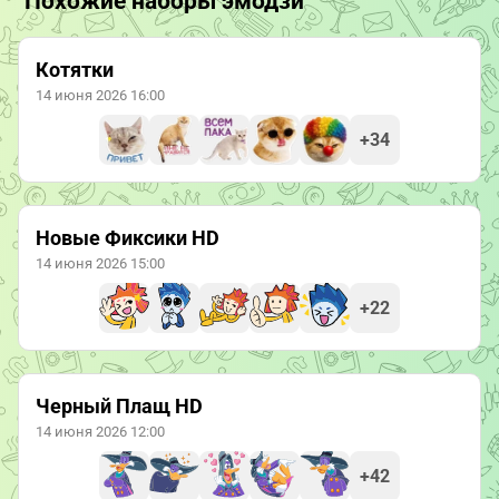
Похожие наборы эмодзи
Котятки
14 июня 2026 16:00
+34
Новые Фиксики HD
14 июня 2026 15:00
+22
Черный Плащ HD
14 июня 2026 12:00
+42