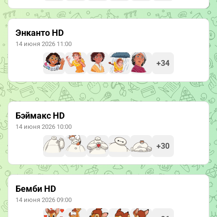
Энканто HD
14 июня 2026 11:00
+34
Бэймакс HD
14 июня 2026 10:00
+30
Бемби HD
14 июня 2026 09:00