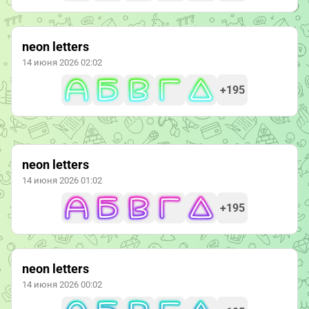
neon letters
14 июня 2026 02:02
+195
neon letters
14 июня 2026 01:02
+195
neon letters
14 июня 2026 00:02