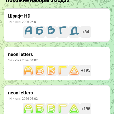
Похожие наборы эмодзи
Шрифт HD
14 июня 2026 06:01
+84
neon letters
14 июня 2026 04:02
+195
neon letters
14 июня 2026 03:02
+195