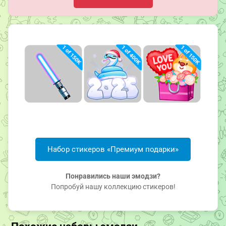
Набор стикеров «Премиум подарки»
Понравились наши эмодзи?
Попробуй нашу коллекцию стикеров!