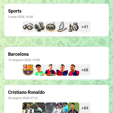
Sports
3 мая 2026 16:00
+41
Barcelona
13 апреля 2026 19:00
+68
Cristiano Ronaldo
30 марта 2026 07:01
+84