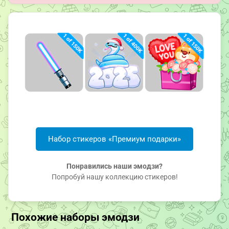
Набор стикеров «Премиум подарки»
Понравились наши эмодзи?
Попробуй нашу коллекцию стикеров!
Похожие наборы эмодзи