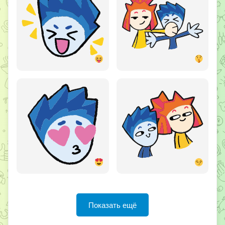
Показать ещё