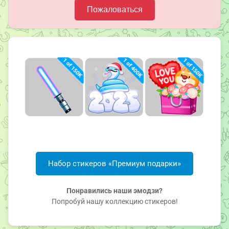
Пожаловаться
Набор стикеров «Премиум подарки»
Понравились наши эмодзи?
Попробуй нашу коллекцию стикеров!