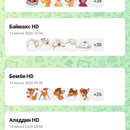
+34
Бэймакс HD
14 июня 2026 10:00
+30
Бемби HD
14 июня 2026 09:00
+26
Аладдин HD
14 июня 2026 08:00