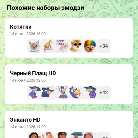
Похожие наборы эмодзи
Котятки
14 июня 2026 16:00
+34
Черный Плащ HD
14 июня 2026 12:00
+42
Энканто HD
14 июня 2026 11:00