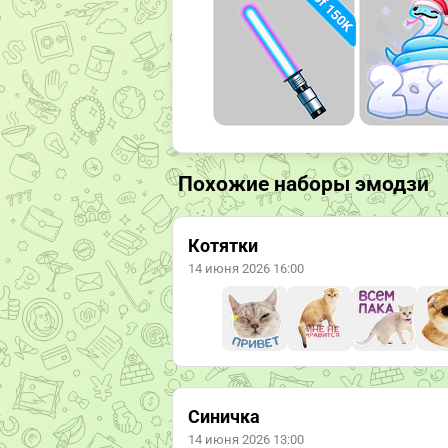
Похожие наборы эмодзи
Котятки
14 июня 2026 16:00
Синичка
14 июня 2026 13:00