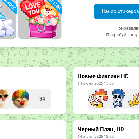
Набор стикеро
Понравили
Попробуй нашу 
Новые Фиксики HD
14 июня 2026 15:00
+34
Черный Плащ HD
14 июня 2026 12:00