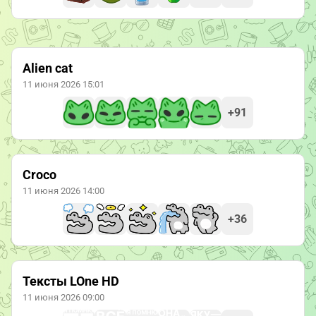
Alien cat
11 июня 2026 15:01
+91
Croco
11 июня 2026 14:00
+36
Тексты LOne HD
11 июня 2026 09:00