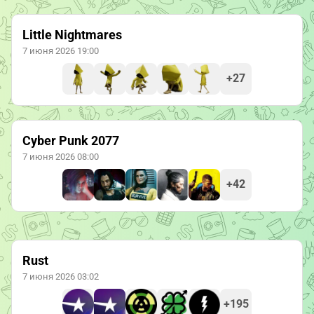
Little Nightmares
7 июня 2026 19:00
+27
Cyber Punk 2077
7 июня 2026 08:00
+42
Rust
7 июня 2026 03:02
+195