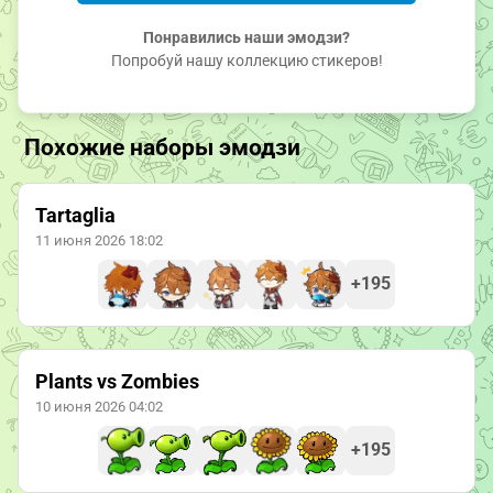
Понравились наши эмодзи?
Попробуй нашу коллекцию стикеров!
Похожие наборы эмодзи
Tartaglia
11 июня 2026 18:02
+195
Plants vs Zombies
10 июня 2026 04:02
+195