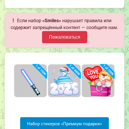
Если набор
«Smiles»
нарушает правила или
содержит запрещённый контент — сообщите нам.
Пожаловаться
Набор стикеров «Премиум подарки»