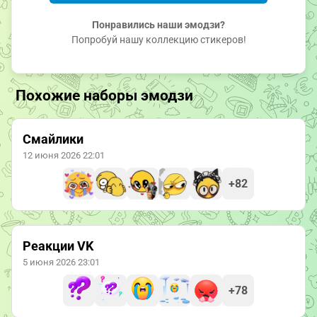
Понравились наши эмодзи?
Попробуй нашу коллекцию стикеров!
Похожие наборы эмодзи
Смайлики
12 июня 2026 22:01
+82
Реакции VK
5 июня 2026 23:01
+78