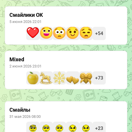
Смайлики ОК
5 июня 2026 22:01
+54
Mixed
2 июня 2026 23:01
+73
Смайлы
31 мая 2026 08:00
+23