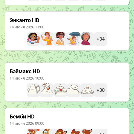
Энканто HD
14 июня 2026 11:00
+34
Бэймакс HD
14 июня 2026 10:00
+30
Бемби HD
14 июня 2026 09:00