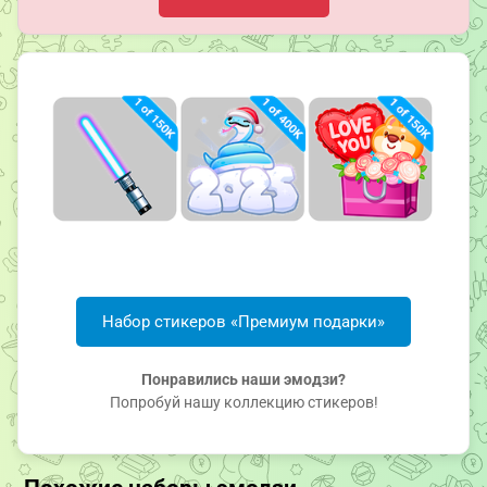
Набор стикеров «Премиум подарки»
Понравились наши эмодзи?
Попробуй нашу коллекцию стикеров!