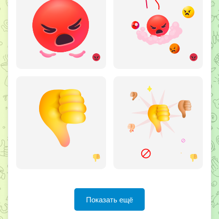
Показать ещё