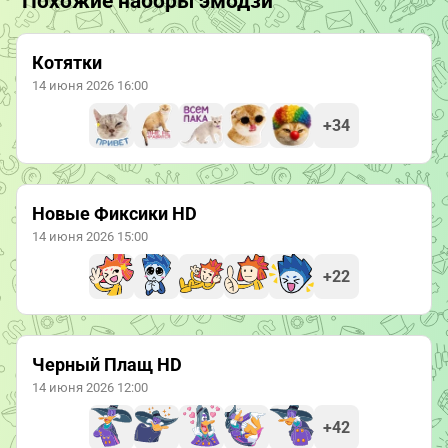
Похожие наборы эмодзи
Котятки
14 июня 2026 16:00
+34
Новые Фиксики HD
14 июня 2026 15:00
+22
Черный Плащ HD
14 июня 2026 12:00
+42