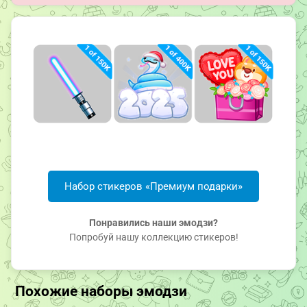
Набор стикеров «Премиум подарки»
Понравились наши эмодзи?
Попробуй нашу коллекцию стикеров!
Похожие наборы эмодзи