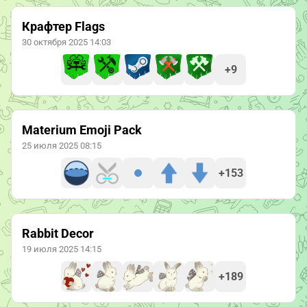
Крафтер Flags
30 октября 2025 14:03
+9
Materium Emoji Pack
25 июля 2025 08:15
+153
Rabbit Decor
19 июля 2025 14:15
+189