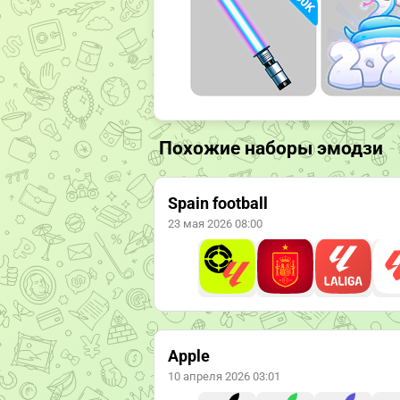
Похожие наборы эмодзи
Spain football
23 мая 2026 08:00
Apple
10 апреля 2026 03:01