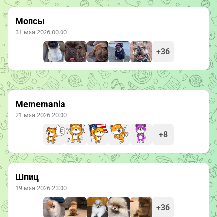
Мопсы
31 мая 2026 00:00
+36
Mememania
21 мая 2026 20:00
+8
Шпиц
19 мая 2026 23:00
+36