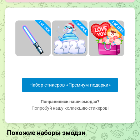
Набор стикеров «Премиум подарки»
Понравились наши эмодзи?
Попробуй нашу коллекцию стикеров!
Похожие наборы эмодзи