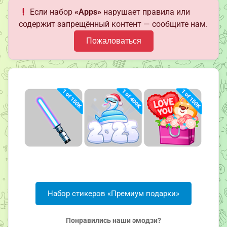
Если набор
«Apps»
нарушает правила или
содержит запрещённый контент — сообщите нам.
Пожаловаться
Набор стикеров «Премиум подарки»
Понравились наши эмодзи?