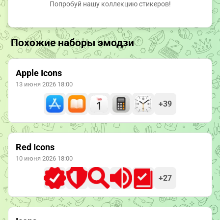
Попробуй нашу коллекцию стикеров!
Похожие наборы эмодзи
Apple Icons
13 июня 2026 18:00
+39
Red Icons
10 июня 2026 18:00
+27