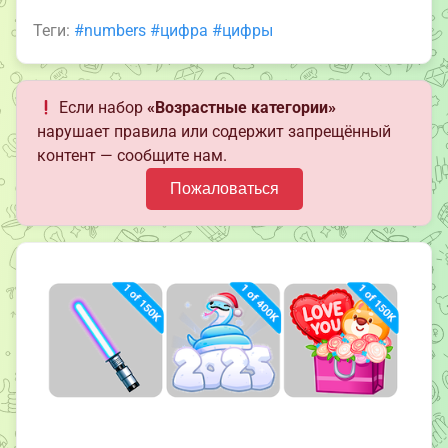
Теги:
#numbers
#цифра
#цифры
Если набор
«Возрастные категории»
нарушает правила или содержит запрещённый
контент — сообщите нам.
Пожаловаться