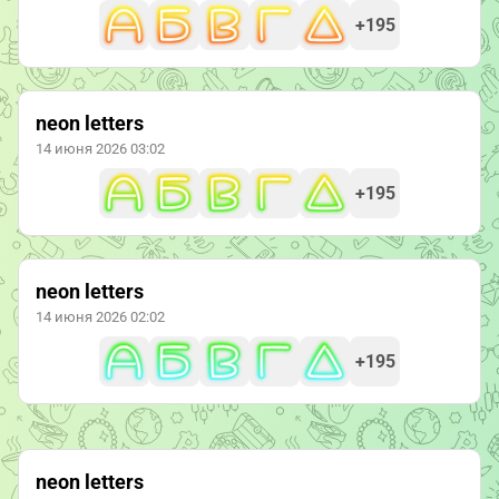
+195
neon letters
14 июня 2026 03:02
+195
neon letters
14 июня 2026 02:02
+195
neon letters