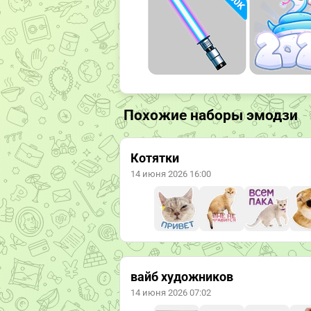
Похожие наборы эмодзи
Котятки
14 июня 2026 16:00
вайб художников
14 июня 2026 07:02