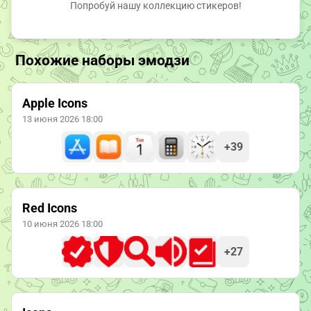
Попробуй нашу коллекцию стикеров!
Похожие наборы эмодзи
Apple Icons
13 июня 2026 18:00
+39
Red Icons
10 июня 2026 18:00
+27