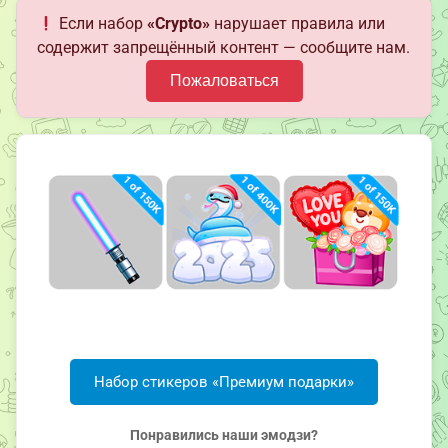
Если набор
«Crypto»
нарушает правила или
содержит запрещённый контент — сообщите нам.
Пожаловаться
Набор стикеров «Премиум подарки»
Понравились наши эмодзи?