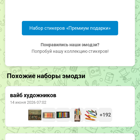
Набор стикеров «Премиум подарки»
Понравились наши эмодзи?
Попробуй нашу коллекцию стикеров!
Похожие наборы эмодзи
вайб художников
14 июня 2026 07:02
+192