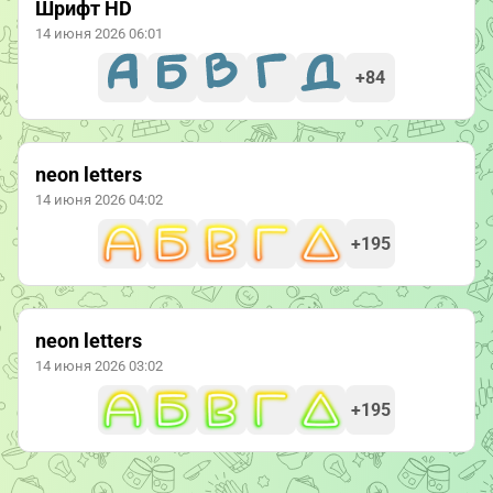
Шрифт HD
14 июня 2026 06:01
+84
neon letters
14 июня 2026 04:02
+195
neon letters
14 июня 2026 03:02
+195