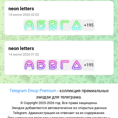
neon letters
14 июня 2026 02:02
+195
neon letters
14 июня 2026 01:02
+195
Telegram Emoji Premium
- коллекция премиальных
эмодзи для телеграма.
© Copyright 2025-2026 год. Все права защищены.
Эмодзи добавляются автоматически из открытых данных
Telegram. Администрация не отвечает за их содержание.
При нарушении прав или наличии нежелательного контента —