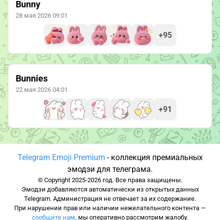
Bunny
28 мая 2026 09:01
+95
Bunnies
22 мая 2026 04:01
+91
Telegram Emoji Premium
- коллекция премиальных
эмодзи для телеграма.
© Copyright 2025-2026 год. Все права защищены.
Эмодзи добавляются автоматически из открытых данных
Telegram. Администрация не отвечает за их содержание.
При нарушении прав или наличии нежелательного контента —
сообщите нам
, мы оперативно рассмотрим жалобу.