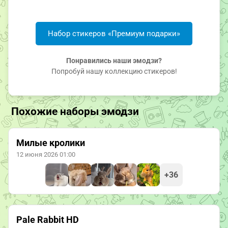
Набор стикеров «Премиум подарки»
Понравились наши эмодзи?
Попробуй нашу коллекцию стикеров!
Похожие наборы эмодзи
Милые кролики
12 июня 2026 01:00
+36
Pale Rabbit HD