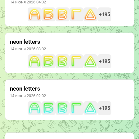
14 июня 2026 04:02
+195
neon letters
14 июня 2026 03:02
+195
neon letters
14 июня 2026 02:02
+195