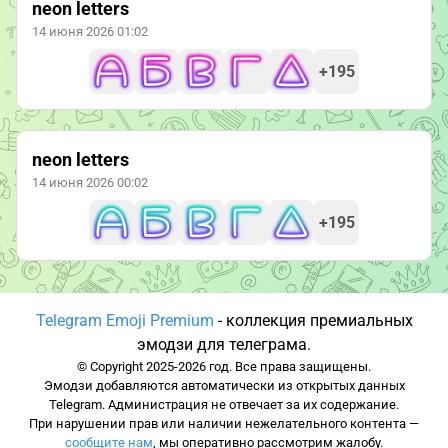
neon letters
14 июня 2026 01:02
+195
neon letters
14 июня 2026 00:02
+195
Telegram Emoji Premium
- коллекция премиальных
эмодзи для телеграма.
© Copyright 2025-2026 год. Все права защищены.
Эмодзи добавляются автоматически из открытых данных
Telegram. Администрация не отвечает за их содержание.
При нарушении прав или наличии нежелательного контента —
сообщите нам
, мы оперативно рассмотрим жалобу.