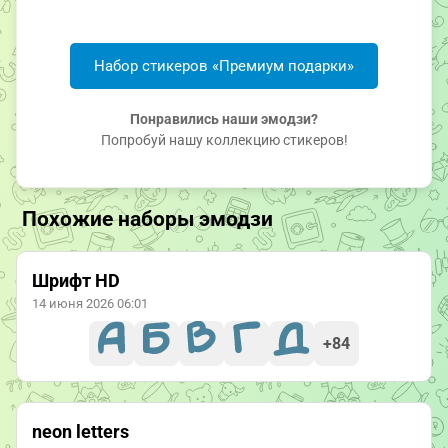
Набор стикеров «Премиум подарки»
Понравились наши эмодзи?
Попробуй нашу коллекцию стикеров!
Похожие наборы эмодзи
Шрифт HD
14 июня 2026 06:01
+84
neon letters