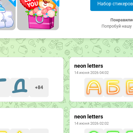
Набор стикеро
Понравили
Попробуй нашу 
neon letters
14 июня 2026 04:02
+84
neon letters
14 июня 2026 02:02