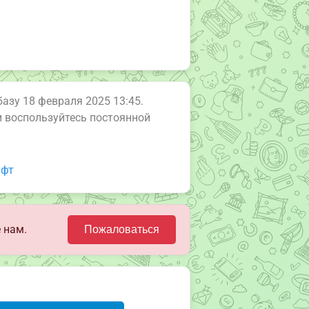
базу 18 февраля 2025 13:45.
ли воспользуйтесь постоянной
фт
 нам.
Пожаловаться