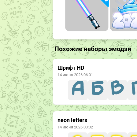
Похожие наборы эмодзи
Шрифт HD
14 июня 2026 06:01
neon letters
14 июня 2026 03:02