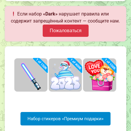
Если набор
«Dark»
нарушает правила или
содержит запрещённый контент — сообщите нам.
Пожаловаться
Набор стикеров «Премиум подарки»