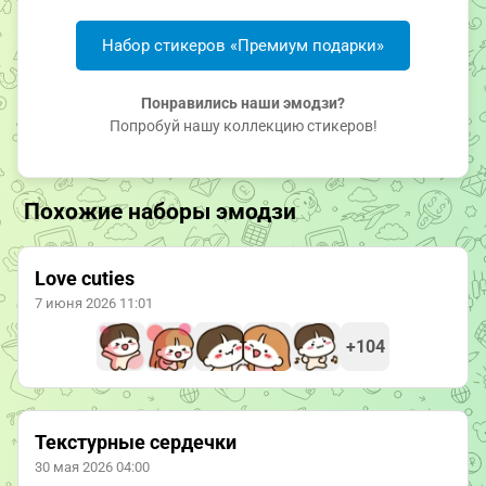
Набор стикеров «Премиум подарки»
Понравились наши эмодзи?
Попробуй нашу коллекцию стикеров!
Похожие наборы эмодзи
Love cuties
7 июня 2026 11:01
+104
Текстурные сердечки
30 мая 2026 04:00