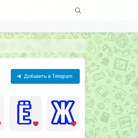
Добавить в Telegram