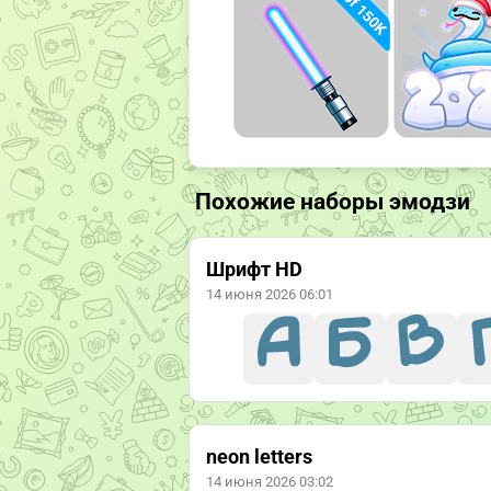
Похожие наборы эмодзи
Шрифт HD
14 июня 2026 06:01
neon letters
14 июня 2026 03:02