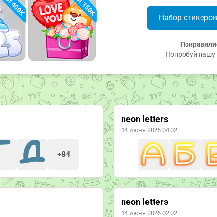
Набор стикеро
Понравили
Попробуй нашу 
neon letters
14 июня 2026 04:02
+84
neon letters
14 июня 2026 02:02