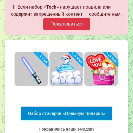
Если набор
«Tech»
нарушает правила или
содержит запрещённый контент — сообщите нам.
Пожаловаться
Набор стикеров «Премиум подарки»
Понравились наши эмодзи?