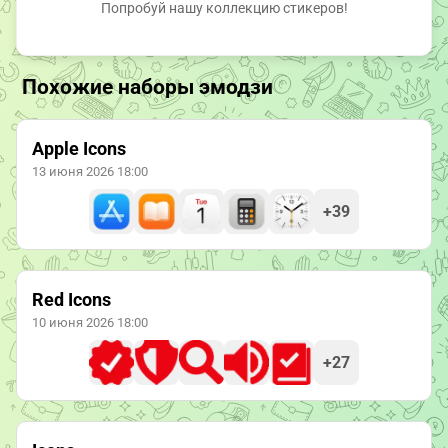
Попробуй нашу коллекцию стикеров!
Похожие наборы эмодзи
Apple Icons
13 июня 2026 18:00
+39
Red Icons
10 июня 2026 18:00
+27