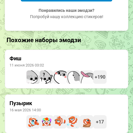
Понравились наши эмодзи?
Попробуй нашу коллекцию стикеров!
Похожие наборы эмодзи
Фиш
11 июня 2026 03:02
+190
Пузырик
16 мая 2026 14:00
+17