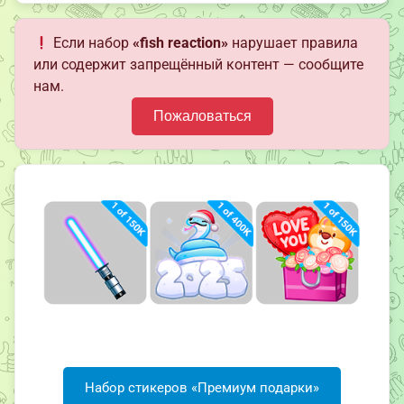
Если набор
«fish reaction»
нарушает правила
или содержит запрещённый контент — сообщите
нам.
Пожаловаться
Набор стикеров «Премиум подарки»