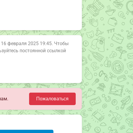
у 16 февраля 2025 19:45. Чтобы
льзуйтесь постоянной ссылкой
нам.
Пожаловаться