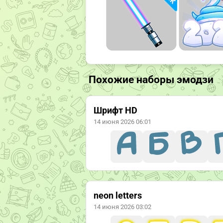
Похожие наборы эмодзи
Шрифт HD
14 июня 2026 06:01
neon letters
14 июня 2026 03:02