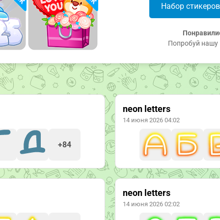
Набор стикеро
Понравили
Попробуй нашу 
neon letters
14 июня 2026 04:02
+84
neon letters
14 июня 2026 02:02