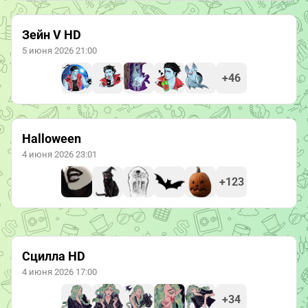
Зейн V HD
5 июня 2026 21:00
+46
Halloween
4 июня 2026 23:01
+123
Сцилла HD
4 июня 2026 17:00
+34