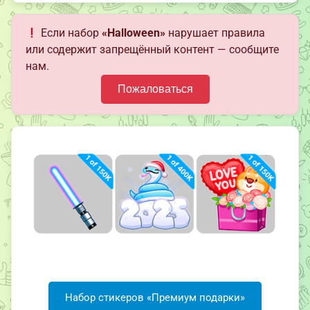
Если набор
«Halloween»
нарушает правила
или содержит запрещённый контент — сообщите
нам.
Пожаловаться
Набор стикеров «Премиум подарки»