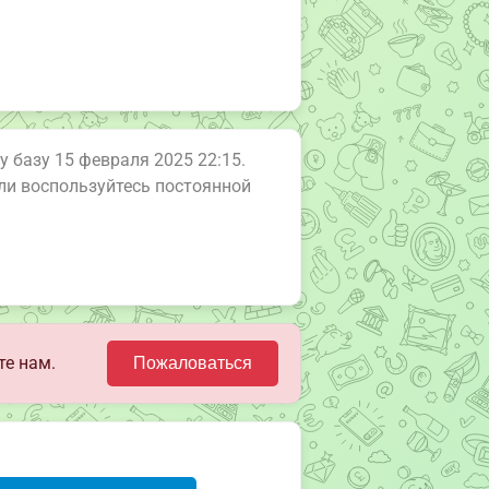
у базу 15 февраля 2025 22:15.
или воспользуйтесь постоянной
те нам.
Пожаловаться