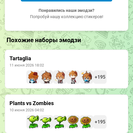
Понравились наши эмодзи?
Попробуй нашу коллекцию стикеров!
Похожие наборы эмодзи
Tartaglia
11 июня 2026 18:02
+195
Plants vs Zombies
10 июня 2026 04:02
+195