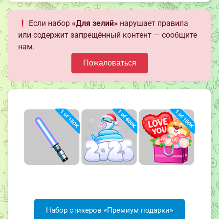
Если набор
«Для зелий»
нарушает правила
или содержит запрещённый контент — сообщите
нам.
Пожаловаться
Набор стикеров «Премиум подарки»