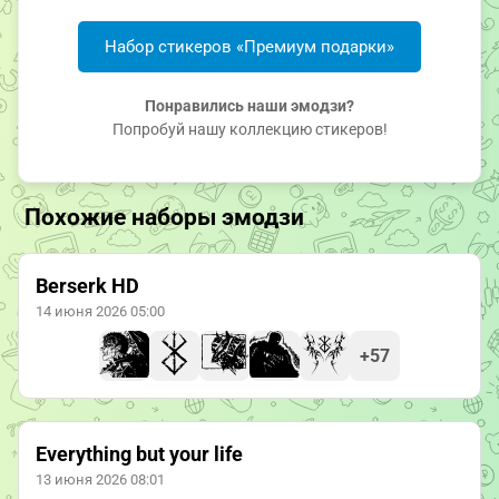
Набор стикеров «Премиум подарки»
Понравились наши эмодзи?
Попробуй нашу коллекцию стикеров!
Похожие наборы эмодзи
Berserk HD
14 июня 2026 05:00
+57
Everything but your lifе
13 июня 2026 08:01