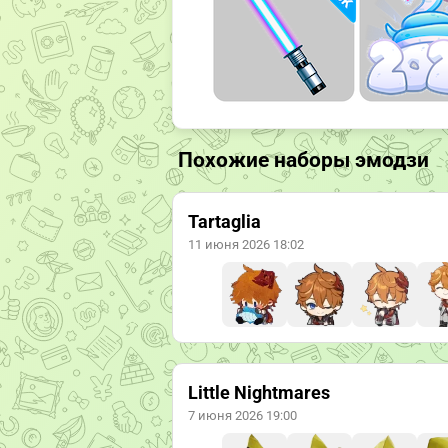
Похожие наборы эмодзи
Tartaglia
11 июня 2026 18:02
Little Nightmares
7 июня 2026 19:00