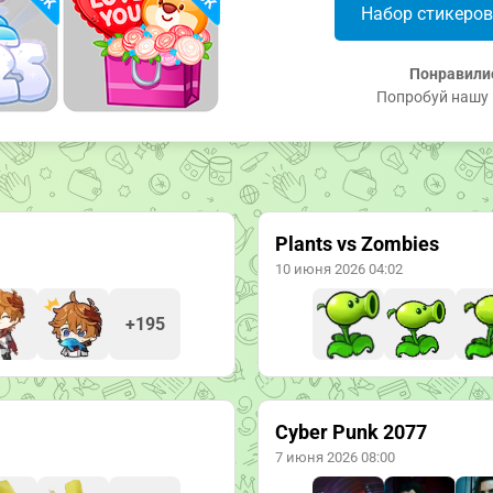
Набор стикеро
Понравили
Попробуй нашу 
Plants vs Zombies
10 июня 2026 04:02
+195
Cyber Punk 2077
7 июня 2026 08:00