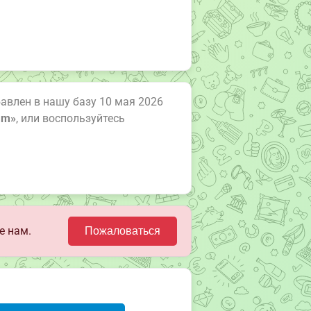
обавлен в нашу базу 10 мая 2026
am»
, или воспользуйтесь
е нам.
Пожаловаться