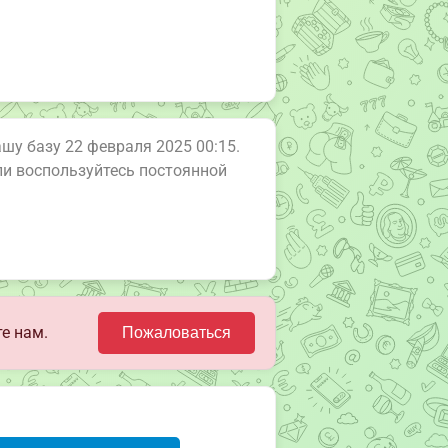
ашу базу 22 февраля 2025 00:15.
или воспользуйтесь постоянной
е нам.
Пожаловаться