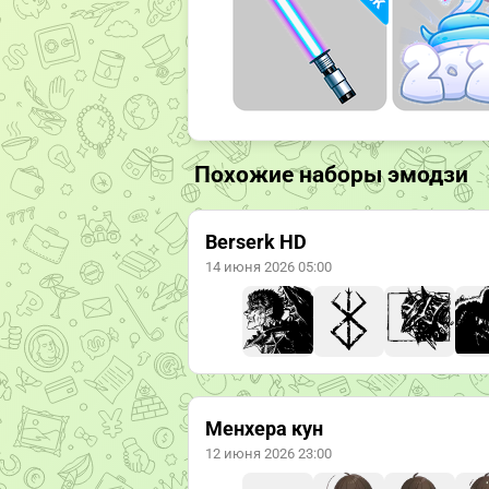
Похожие наборы эмодзи
Berserk HD
14 июня 2026 05:00
Менхера кун
12 июня 2026 23:00