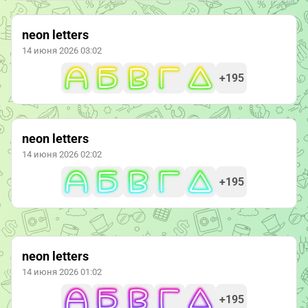
neon letters
14 июня 2026 03:02
+195
neon letters
14 июня 2026 02:02
+195
neon letters
14 июня 2026 01:02
+195