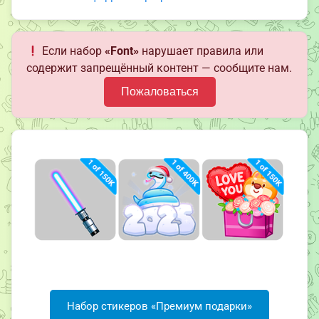
Если набор
«Font»
нарушает правила или
содержит запрещённый контент — сообщите нам.
Пожаловаться
Набор стикеров «Премиум подарки»