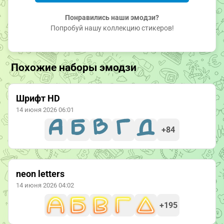
Понравились наши эмодзи?
Попробуй нашу коллекцию стикеров!
Похожие наборы эмодзи
Шрифт HD
14 июня 2026 06:01
+84
neon letters
14 июня 2026 04:02
+195