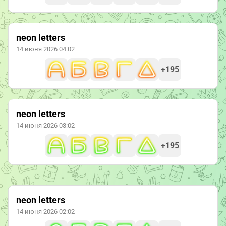
neon letters
14 июня 2026 04:02
+195
neon letters
14 июня 2026 03:02
+195
neon letters
14 июня 2026 02:02