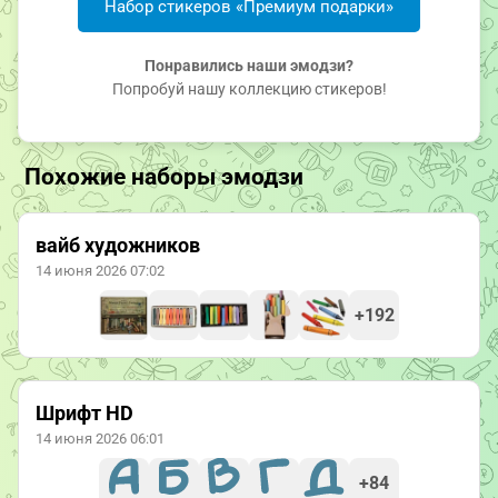
Набор стикеров «Премиум подарки»
Понравились наши эмодзи?
Попробуй нашу коллекцию стикеров!
Похожие наборы эмодзи
вайб художников
14 июня 2026 07:02
+192
Шрифт HD
14 июня 2026 06:01
+84