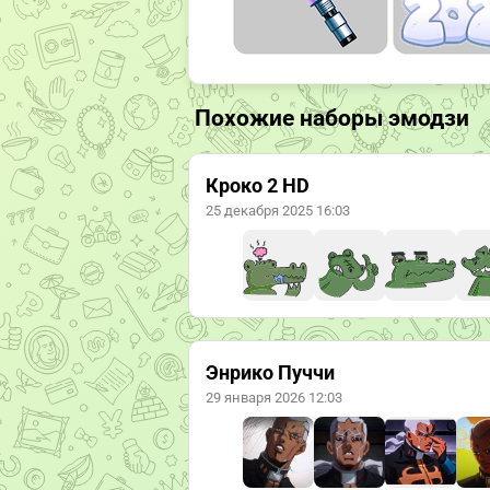
Похожие наборы эмодзи
Кроко 2 HD
25 декабря 2025 16:03
Энрико Пуччи
29 января 2026 12:03