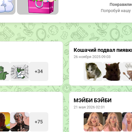
Понравили
Попробуй нашу 
Кошачий подвал пиявк
26 ноября 2025 09:03
+34
МЭЙБИ БЭЙБИ
21 мая 2026 02:01
+75