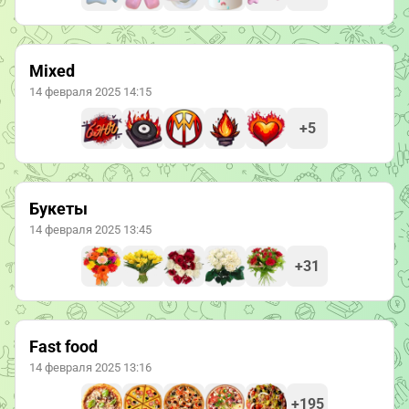
Mixed
14 февраля 2025 14:15
+5
Букеты
14 февраля 2025 13:45
+31
Fast food
14 февраля 2025 13:16
+195