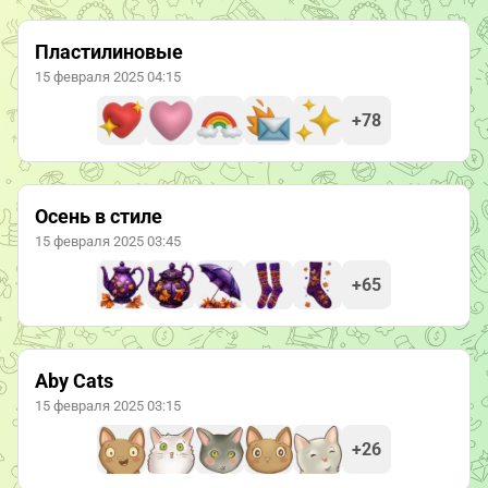
Пластилиновые
15 февраля 2025 04:15
+78
Осень в стиле
15 февраля 2025 03:45
+65
Aby Cats
15 февраля 2025 03:15
+26