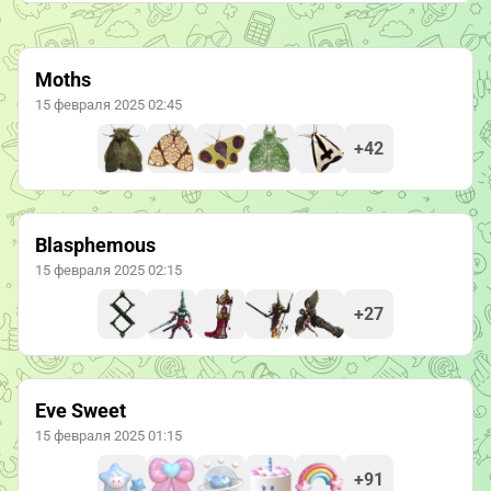
Moths
15 февраля 2025 02:45
+42
Blasphemous
15 февраля 2025 02:15
+27
Eve Sweet
15 февраля 2025 01:15
+91