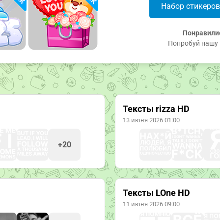
Набор стикеро
Понравили
Попробуй нашу 
Тексты rizza HD
13 июня 2026 01:00
+20
Тексты LOne HD
11 июня 2026 09:00