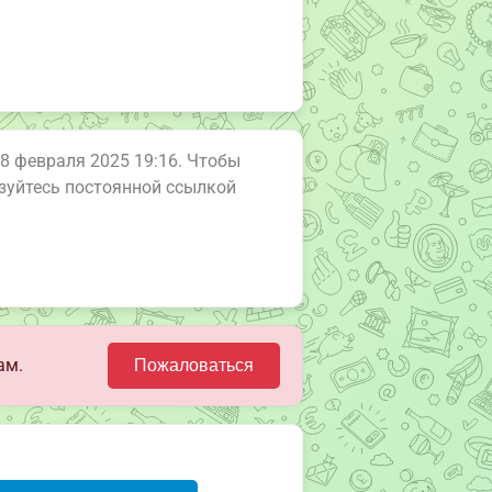
28 февраля 2025 19:16. Чтобы
ьзуйтесь постоянной ссылкой
ам.
Пожаловаться