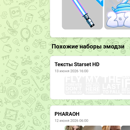
Похожие наборы эмодзи
Тексты Starset HD
13 июня 2026 16:00
PHARAOH
12 июня 2026 06:00