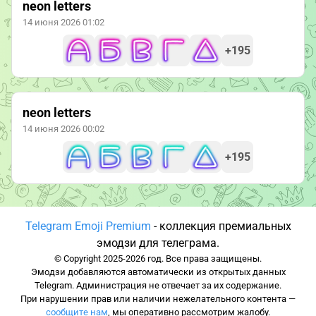
neon letters
14 июня 2026 01:02
+195
neon letters
14 июня 2026 00:02
+195
Telegram Emoji Premium
- коллекция премиальных
эмодзи для телеграма.
© Copyright 2025-2026 год. Все права защищены.
Эмодзи добавляются автоматически из открытых данных
Telegram. Администрация не отвечает за их содержание.
При нарушении прав или наличии нежелательного контента —
сообщите нам
, мы оперативно рассмотрим жалобу.