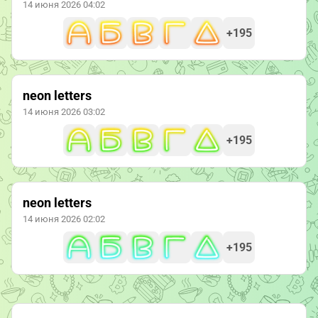
14 июня 2026 04:02
+195
neon letters
14 июня 2026 03:02
+195
neon letters
14 июня 2026 02:02
+195