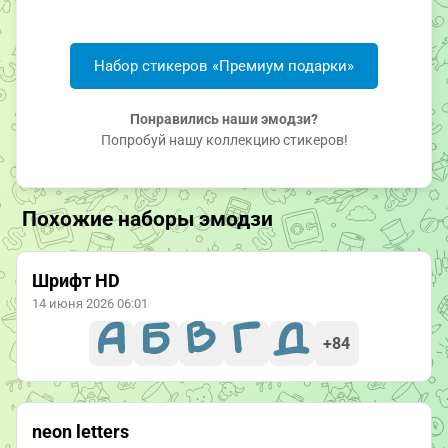
Набор стикеров «Премиум подарки»
Понравились наши эмодзи?
Попробуй нашу коллекцию стикеров!
Похожие наборы эмодзи
Шрифт HD
14 июня 2026 06:01
+84
neon letters