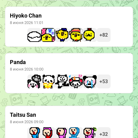
Hiyoko Chan
8 июня 2026 11:01
+82
Panda
8 июня 2026 10:00
+53
Taitsu San
8 июня 2026 09:00
+32