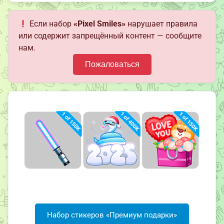
Если набор
«Pixel Smiles»
нарушает правила
или содержит запрещённый контент — сообщите
нам.
Пожаловаться
Набор стикеров «Премиум подарки»