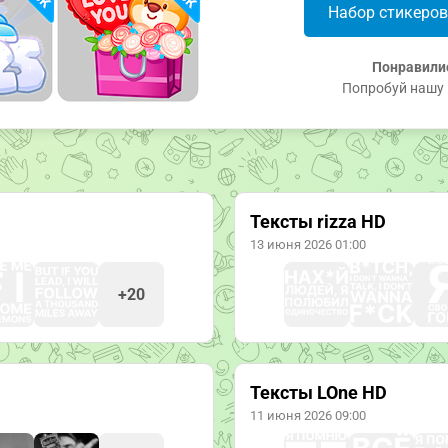
Набор стикеро
Понравили
Попробуй нашу 
Тексты rizza HD
13 июня 2026 01:00
+20
Тексты LOne HD
11 июня 2026 09:00