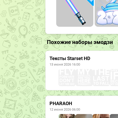
Похожие наборы эмодзи
Тексты Starset HD
13 июня 2026 16:00
PHARAOH
12 июня 2026 06:00