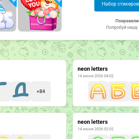
Набор стикеро
Понравили
Попробуй нашу 
neon letters
14 июня 2026 04:02
+84
neon letters
14 июня 2026 02:02