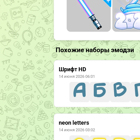
Похожие наборы эмодзи
Шрифт HD
14 июня 2026 06:01
neon letters
14 июня 2026 03:02