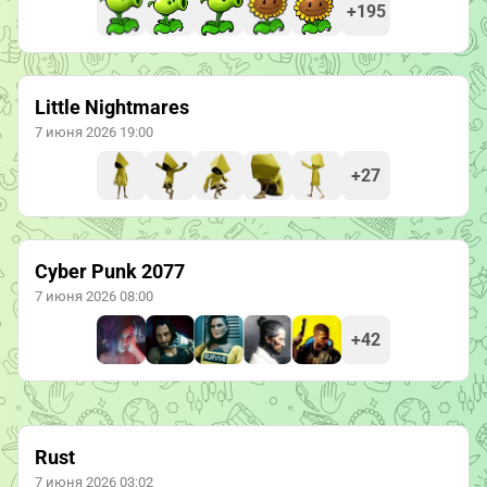
+195
Little Nightmares
7 июня 2026 19:00
+27
Cyber Punk 2077
7 июня 2026 08:00
+42
Rust
7 июня 2026 03:02