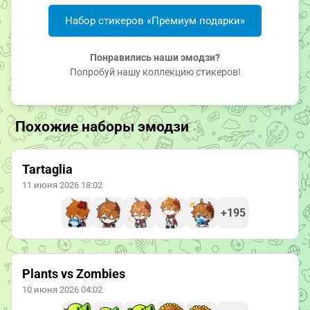
Набор стикеров «Премиум подарки»
Понравились наши эмодзи?
Попробуй нашу коллекцию стикеров!
Похожие наборы эмодзи
Tartaglia
11 июня 2026 18:02
+195
Plants vs Zombies
10 июня 2026 04:02