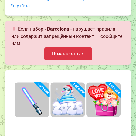
#футбол
Если набор
«Barcelona»
нарушает правила
или содержит запрещённый контент — сообщите
нам.
Пожаловаться