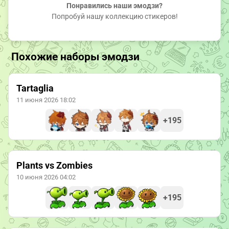
Понравились наши эмодзи?
Попробуй нашу коллекцию стикеров!
Похожие наборы эмодзи
Tartaglia
11 июня 2026 18:02
+195
Plants vs Zombies
10 июня 2026 04:02
+195