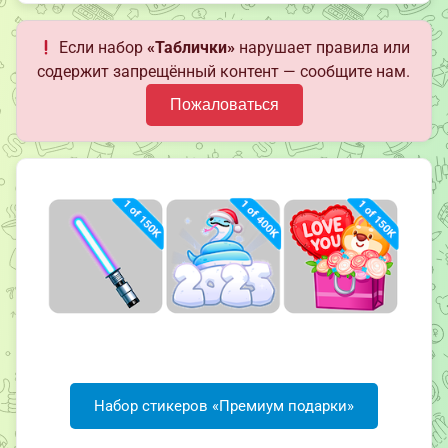
Если набор
«Таблички»
нарушает правила или
содержит запрещённый контент — сообщите нам.
Пожаловаться
Набор стикеров «Премиум подарки»